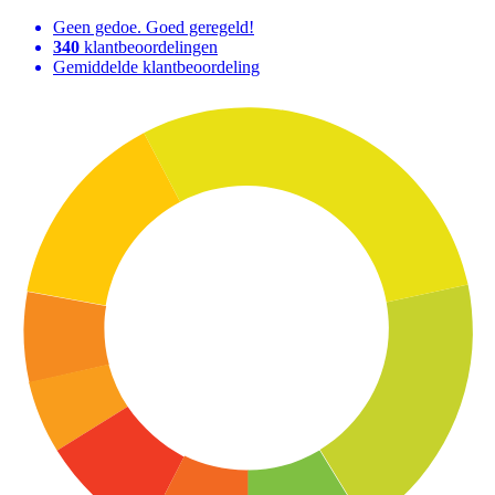
Geen gedoe. Goed geregeld!
340
klantbeoordelingen
Gemiddelde klantbeoordeling