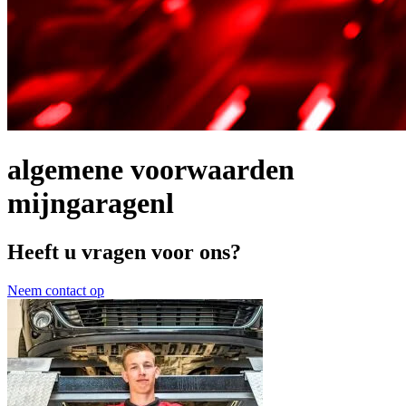
algemene voorwaarden
mijngaragenl
Heeft u vragen voor ons?
Neem contact op