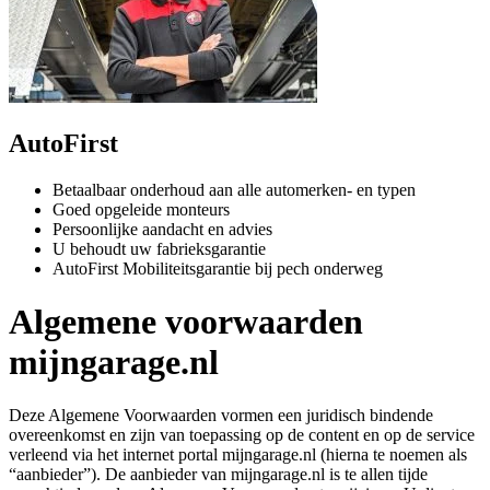
AutoFirst
Betaalbaar onderhoud aan alle automerken- en typen
Goed opgeleide monteurs
Persoonlijke aandacht en advies
U behoudt uw fabrieksgarantie
AutoFirst Mobiliteitsgarantie bij pech onderweg
Algemene voorwaarden
mijngarage.nl
Deze Algemene Voorwaarden vormen een juridisch bindende
overeenkomst en zijn van toepassing op de content en op de service
verleend via het internet portal mijngarage.nl (hierna te noemen als
“aanbieder”). De aanbieder van mijngarage.nl is te allen tijde