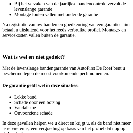
Bij het verzaken van de jaarlijkse bandencontrole vervalt de
levenslange garantie
Montage fouten vallen niet onder de garantie
Na registratie van uw banden en goedkeuring van een garantieclaim
betaalt u uitsluitend voor het reeds verbruikte profiel. Montage- en
servicekosten vallen buiten de garantie.
Wat is wel en niet gedekt?
Met de levenslange bandengarantie van AutoFirst De Roef bent u
beschermd tegen de meest voorkomende pechmomenten.
De garantie geldt wel in deze situaties:
Lekke band
Schade door een botsing
Vandalisme
Onvoorziene schade
In deze gevallen helpen we u direct en krijgt u, als de band niet meer
te repareren is, een vergoeding op basis van het profiel dat nog op