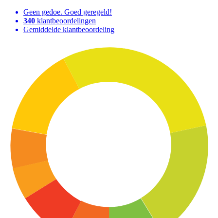
Geen gedoe. Goed geregeld!
340
klantbeoordelingen
Gemiddelde klantbeoordeling