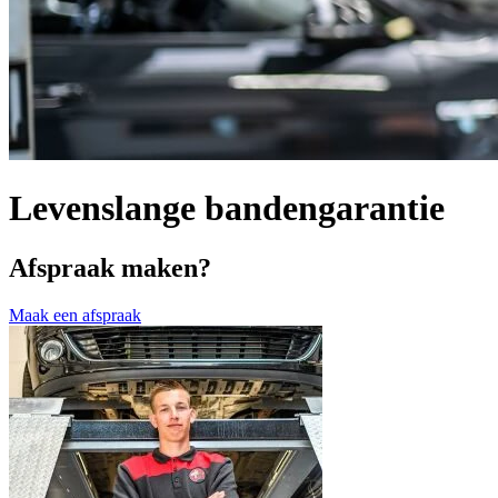
Levenslange bandengarantie
Afspraak maken?
Maak een afspraak