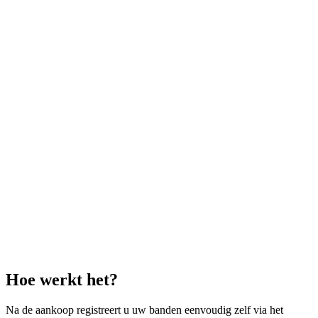
Hoe werkt het?
Na de aankoop registreert u uw banden eenvoudig zelf via het