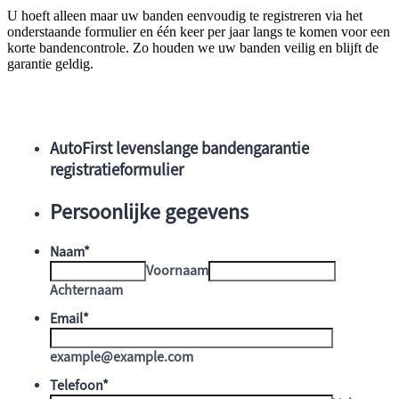
U hoeft alleen maar uw banden eenvoudig te registreren via het
onderstaande formulier en één keer per jaar langs te komen voor een
korte bandencontrole. Zo houden we uw banden veilig en blijft de
garantie geldig.