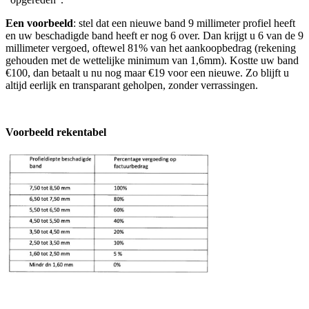
Een voorbeeld
: stel dat een nieuwe band 9 millimeter profiel heeft
en uw beschadigde band heeft er nog 6 over. Dan krijgt u 6 van de 9
millimeter vergoed, oftewel 81% van het aankoopbedrag (rekening
gehouden met de wettelijke minimum van 1,6mm). Kostte uw band
€100, dan betaalt u nu nog maar €19 voor een nieuwe. Zo blijft u
altijd eerlijk en transparant geholpen, zonder verrassingen.
Voorbeeld rekentabel