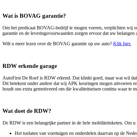
Wat is BOVAG garantie?
Om het predicaat BOVAG-bedrijf te mogen voeren, verplichten wij 
garantie en de leveringsvoorwaarden zorgen ervoor dat uw belangen al
Wilt u meer lezen over de BOVAG garantie op uw auto?
Klik hier.
RDW erkende garage
AutoFirst De Roef is RDW erkend. Dat klinkt goed, maar wat wil dat
Dit betekent onder andere dat wij APK keuringen mogen uitvoeren en
houdt ons extra gemotiveerd om die kwaliteitseisen continu waar te 
Wat doet de RDW?
De RDW is een belangrijke partner in de hele mobiliteitsketen. Om u 
Het toelaten van voertuigen en onderdelen daarvan op de Nede