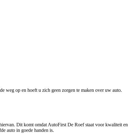
de weg op en hoeft u zich geen zorgen te maken over uw auto.
 hiervan. Dit komt omdat AutoFirst De Roef staat voor kwaliteit en
de auto in goede handen is.