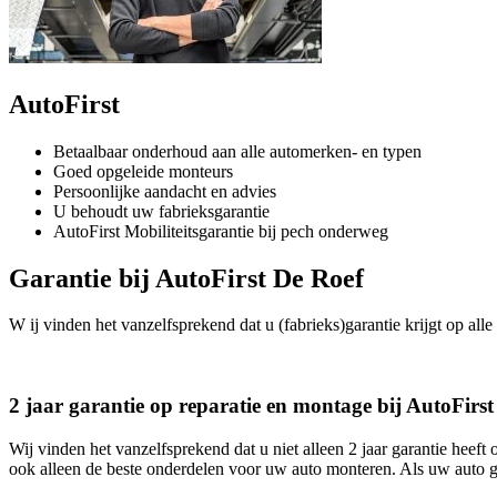
AutoFirst
Betaalbaar onderhoud aan alle automerken- en typen
Goed opgeleide monteurs
Persoonlijke aandacht en advies
U behoudt uw fabrieksgarantie
AutoFirst Mobiliteitsgarantie bij pech onderweg
Garantie bij AutoFirst De Roef
W ij vinden het vanzelfsprekend dat u (fabrieks)garantie krijgt op alle
2 jaar garantie op reparatie en montage bij AutoFirs
Wij vinden het vanzelfsprekend dat u niet alleen 2 jaar garantie heef
ook alleen de beste onderdelen voor uw auto monteren. Als uw auto g