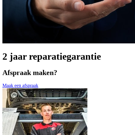
2 jaar reparatiegarantie
Afspraak maken?
Maak een afspraak