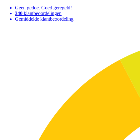
Geen gedoe. Goed geregeld!
340
klantbeoordelingen
Gemiddelde klantbeoordeling