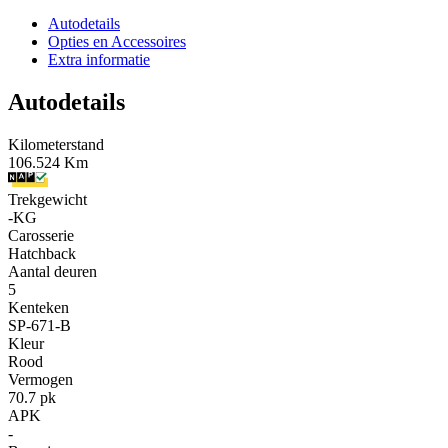
Autodetails
Opties en Accessoires
Extra informatie
Autodetails
Kilometerstand
106.524 Km
Trekgewicht
-KG
Carosserie
Hatchback
Aantal deuren
5
Kenteken
SP-671-B
Kleur
Rood
Vermogen
70.7 pk
APK
-