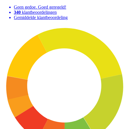
Geen gedoe. Goed geregeld!
340
klantbeoordelingen
Gemiddelde klantbeoordeling