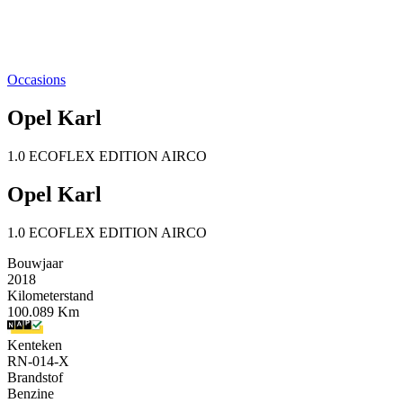
Occasions
Opel Karl
1.0 ECOFLEX EDITION AIRCO
Opel Karl
1.0 ECOFLEX EDITION AIRCO
Bouwjaar
2018
Kilometerstand
100.089 Km
Kenteken
RN-014-X
Brandstof
Benzine