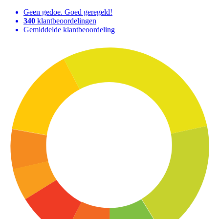
Geen gedoe. Goed geregeld!
340
klantbeoordelingen
Gemiddelde klantbeoordeling