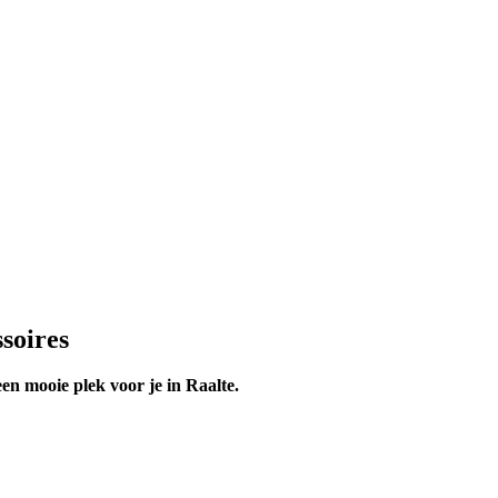
soires
en mooie plek voor je in Raalte.