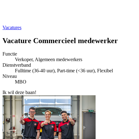
Vacatures
Vacature Commercieel medewerker
Functie
Verkoper, Algemeen medewerkers
Dienstverband
Fulltime (36-40 uur), Part-time (<36 uur), Flexibel
Niveau
MBO
Ik wil deze baan!