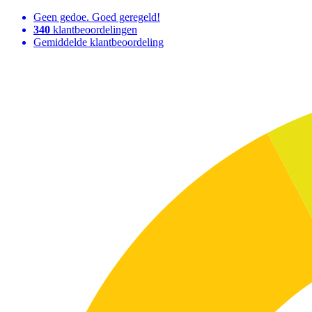
Geen gedoe. Goed geregeld!
340
klantbeoordelingen
Gemiddelde klantbeoordeling