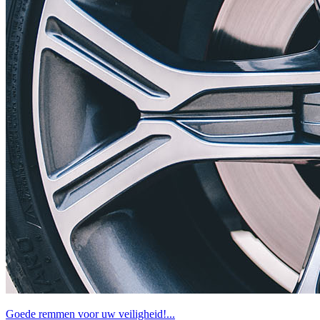
Goede remmen voor uw veiligheid!...