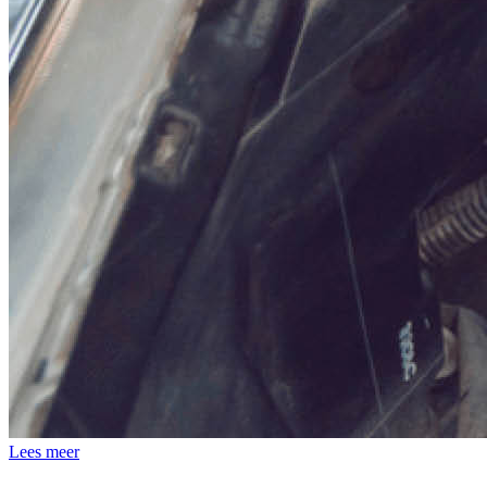
Lees meer