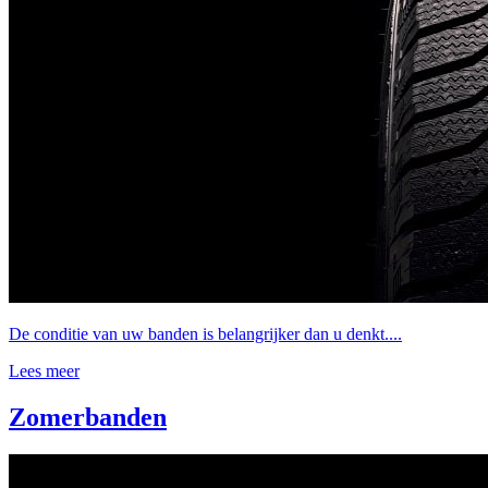
De conditie van uw banden is belangrijker dan u denkt....
Lees meer
Zomerbanden