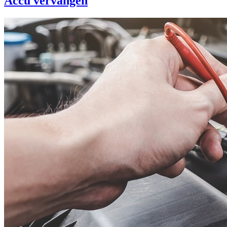
Accu vervangen