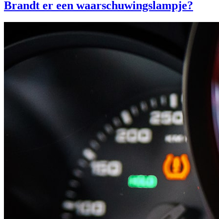
Brandt er een waarschuwingslampje?