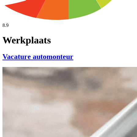
8.9
Werkplaats
Vacature automonteur