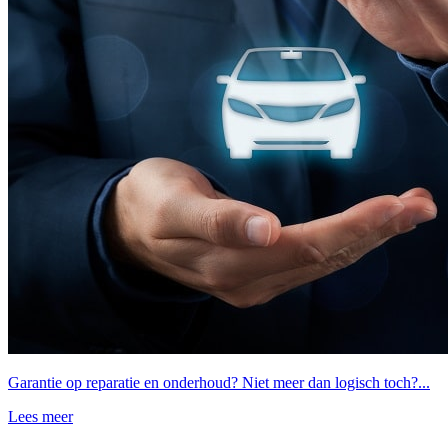
Garantie op reparatie en onderhoud? Niet meer dan logisch toch?...
Lees meer