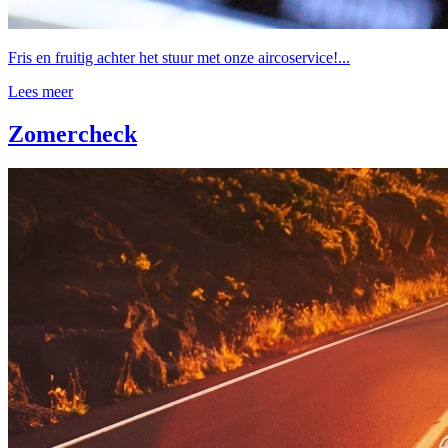
Fris en fruitig achter het stuur met onze aircoservice!...
Lees meer
Zomercheck