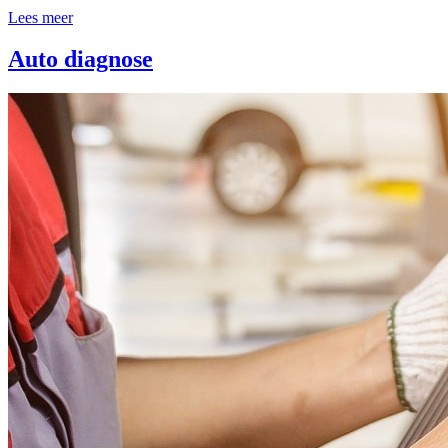
Lees meer
Auto diagnose