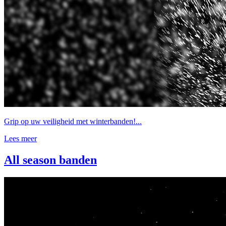
Grip op uw veiligheid met winterbanden!...
Lees meer
All season banden