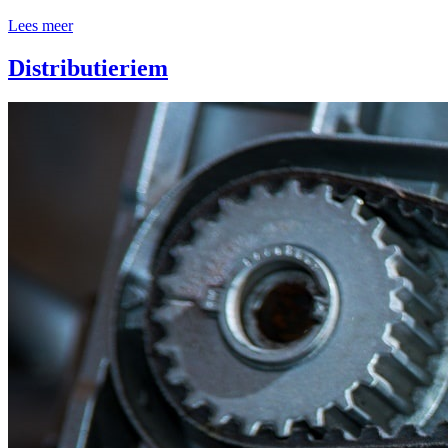
Lees meer
Distributieriem