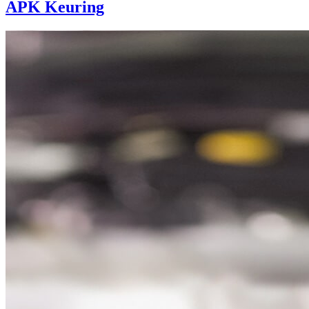
APK Keuring