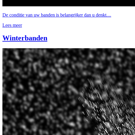
De conditie van uw banden is belangrijker dan u denkt....
Lees meer
Winterbanden