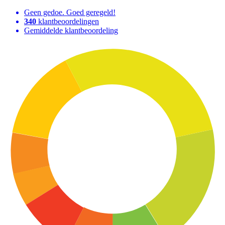
Geen gedoe. Goed geregeld!
340
klantbeoordelingen
Gemiddelde klantbeoordeling