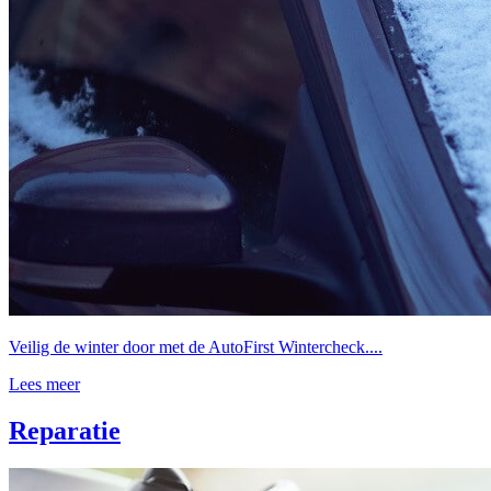
Veilig de winter door met de AutoFirst Wintercheck....
Lees meer
Reparatie