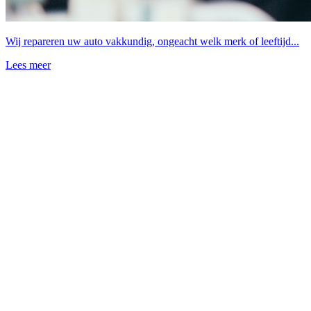
Wij repareren uw auto vakkundig, ongeacht welk merk of leeftijd...
Lees meer