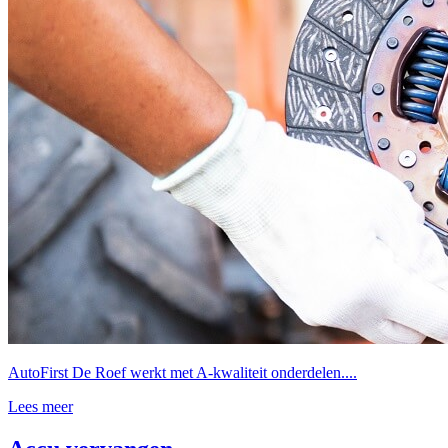
AutoFirst De Roef werkt met A-kwaliteit onderdelen....
Lees meer