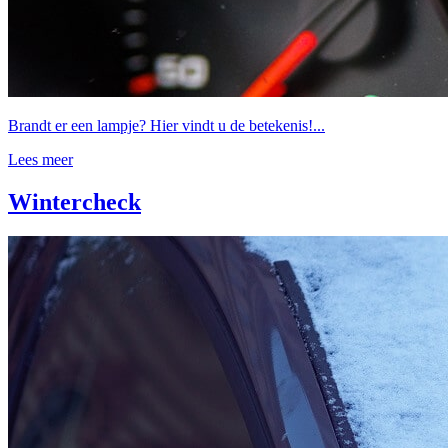
Brandt er een lampje? Hier vindt u de betekenis!...
Lees meer
Wintercheck