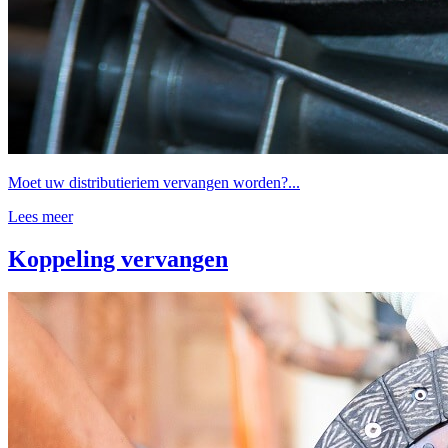
Moet uw distributieriem vervangen worden?...
Lees meer
Koppeling vervangen