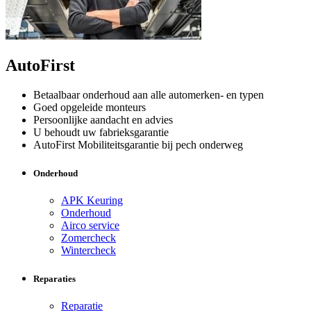
AutoFirst
Betaalbaar onderhoud aan alle automerken- en typen
Goed opgeleide monteurs
Persoonlijke aandacht en advies
U behoudt uw fabrieksgarantie
AutoFirst Mobiliteitsgarantie bij pech onderweg
Onderhoud
APK Keuring
Onderhoud
Airco service
Zomercheck
Wintercheck
Reparaties
Reparatie