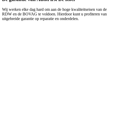
Wij werken elke dag hard om aan de hoge kwaliteitseisen van de
RDW en de BOVAG te voldoen. Hierdoor kunt u profiteren van
uitgebreide garantie op reparatie en onderdelen.