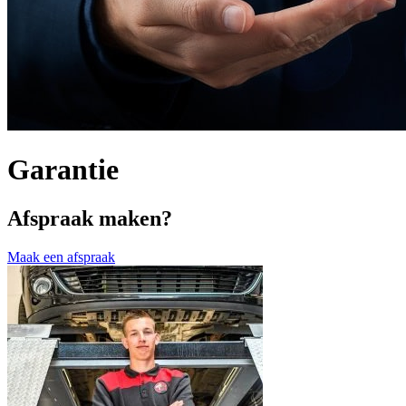
Garantie
Afspraak maken?
Maak een afspraak