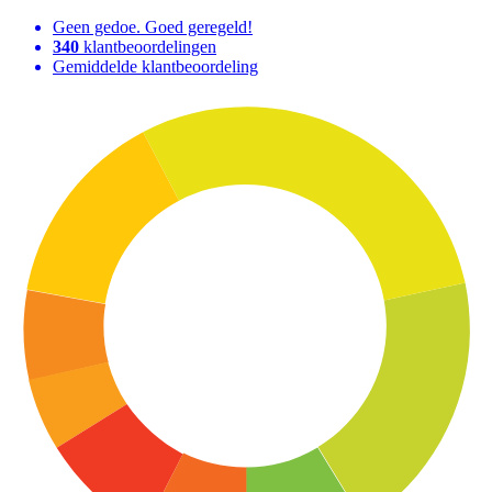
Geen gedoe. Goed geregeld!
340
klantbeoordelingen
Gemiddelde klantbeoordeling