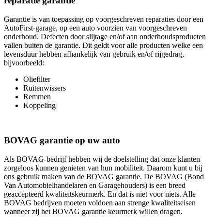
reparatie garantie
Garantie is van toepassing op voorgeschreven reparaties door een
AutoFirst-garage, op een auto voorzien van voorgeschreven
onderhoud. Defecten door slijtage en/of aan onderhoudsproducten
vallen buiten de garantie. Dit geldt voor alle producten welke een
levensduur hebben afhankelijk van gebruik en/of rijgedrag,
bijvoorbeeld:
Oliefilter
Ruitenwissers
Remmen
Koppeling
BOVAG garantie op uw auto
Als BOVAG-bedrijf hebben wij de doelstelling dat onze klanten
zorgeloos kunnen genieten van hun mobiliteit. Daarom kunt u bij
ons gebruik maken van de BOVAG garantie. De BOVAG (Bond
Van Automobielhandelaren en Garagehouders) is een breed
geaccepteerd kwaliteitskeurmerk. En dat is niet voor niets. Alle
BOVAG bedrijven moeten voldoen aan strenge kwaliteitseisen
wanneer zij het BOVAG garantie keurmerk willen dragen.