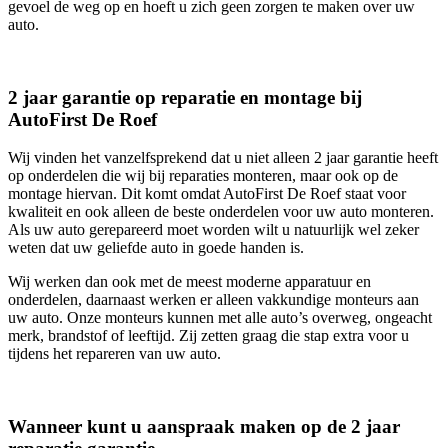
gevoel de weg op en hoeft u zich geen zorgen te maken over uw
auto.
2 jaar garantie op reparatie en montage bij
AutoFirst De Roef
Wij vinden het vanzelfsprekend dat u niet alleen 2 jaar garantie heeft
op onderdelen die wij bij reparaties monteren, maar ook op de
montage hiervan. Dit komt omdat AutoFirst De Roef staat voor
kwaliteit en ook alleen de beste onderdelen voor uw auto monteren.
Als uw auto gerepareerd moet worden wilt u natuurlijk wel zeker
weten dat uw geliefde auto in goede handen is.
Wij werken dan ook met de meest moderne apparatuur en
onderdelen, daarnaast werken er alleen vakkundige monteurs aan
uw auto. Onze monteurs kunnen met alle auto’s overweg, ongeacht
merk, brandstof of leeftijd. Zij zetten graag die stap extra voor u
tijdens het repareren van uw auto.
Wanneer kunt u aanspraak maken op de 2 jaar