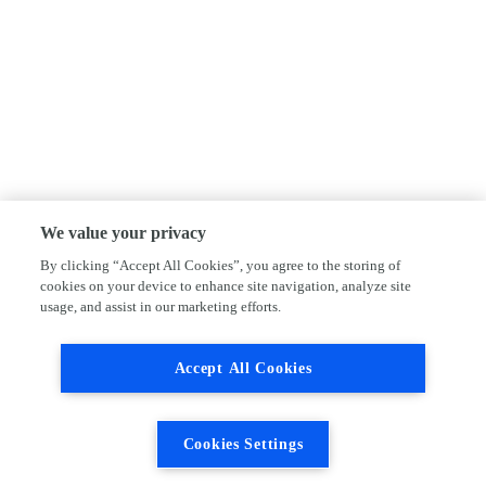
We value your privacy
By clicking “Accept All Cookies”, you agree to the storing of
cookies on your device to enhance site navigation, analyze site
usage, and assist in our marketing efforts.
Accept All Cookies
Cookies Settings