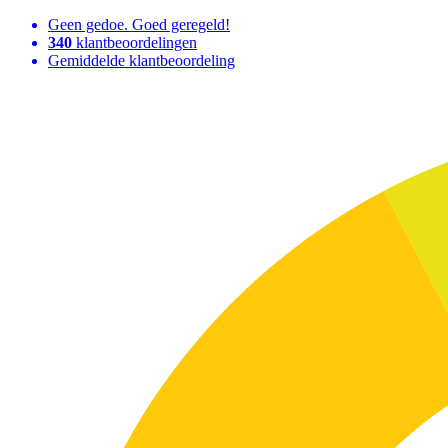
Geen gedoe. Goed geregeld!
340
klantbeoordelingen
Gemiddelde klantbeoordeling