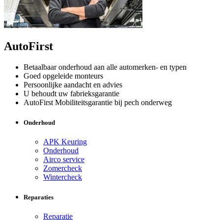
AutoFirst
Betaalbaar onderhoud aan alle automerken- en typen
Goed opgeleide monteurs
Persoonlijke aandacht en advies
U behoudt uw fabrieksgarantie
AutoFirst Mobiliteitsgarantie bij pech onderweg
Onderhoud
APK Keuring
Onderhoud
Airco service
Zomercheck
Wintercheck
Reparaties
Reparatie