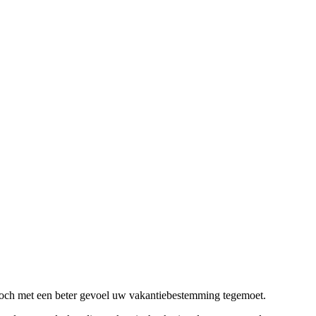
 toch met een beter gevoel uw vakantiebestemming tegemoet.