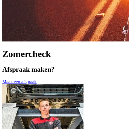
Zomercheck
Afspraak maken?
Maak een afspraak