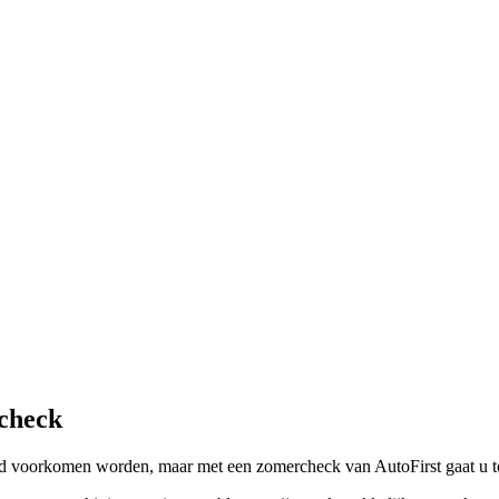
rcheck
ltijd voorkomen worden, maar met een zomercheck van AutoFirst gaat u