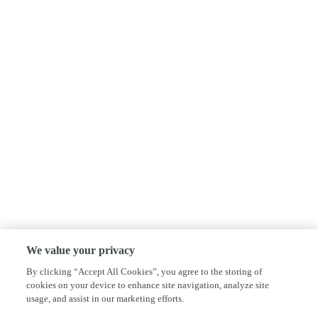
We value your privacy
By clicking “Accept All Cookies”, you agree to the storing of
cookies on your device to enhance site navigation, analyze site
usage, and assist in our marketing efforts.