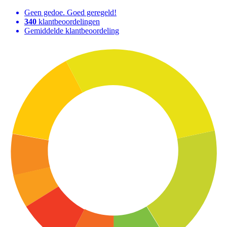
Geen gedoe. Goed geregeld!
340
klantbeoordelingen
Gemiddelde klantbeoordeling