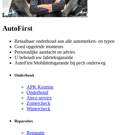
AutoFirst
Betaalbaar onderhoud aan alle automerken- en typen
Goed opgeleide monteurs
Persoonlijke aandacht en advies
U behoudt uw fabrieksgarantie
AutoFirst Mobiliteitsgarantie bij pech onderweg
Onderhoud
APK Keuring
Onderhoud
Airco service
Zomercheck
Wintercheck
Reparaties
Reparatie