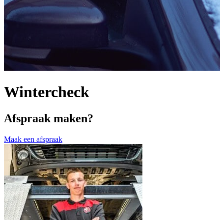
Wintercheck
Afspraak maken?
Maak een afspraak