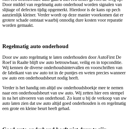
Door middel van regelmatig auto onderhoud worden signalen van
slijtage of defecten tijdig opgemerkt. Hierdoor is de kans op pech
aanzienlijk kleiner. Verder wordt op deze manier voorkomen dat er
grotere schade ontstaat waarbij onnodig dure kosten voor reparatie
worden gemaakt.
Regelmatig auto onderhoud
Door uw auto regelmatig te laten onderhouden door AutoFirst De
Roef in Raalte blijft uw auto betrouwbaar, veilig en in topconditie.
Wij kennen de diverse onderhoudsintervallen en voorschriften van
de fabrikant van uw auto tot in de puntjes en weten precies wanneer
uw auto een onderhoudsbeurt nodig heeft.
Verder is het handig om altijd uw onderhoudsboekje mee te nemen
naar een onderhoudsbeurt van uw auto. Wij zetten hier een stempel
in na het uitvoeren van onderhoud. Zo kunt u bij de verkoop van uw
auto laten zien dat uw auto altijd goed onderhouden is en regelmatig
een grote en kleine beurt heeft gehad.