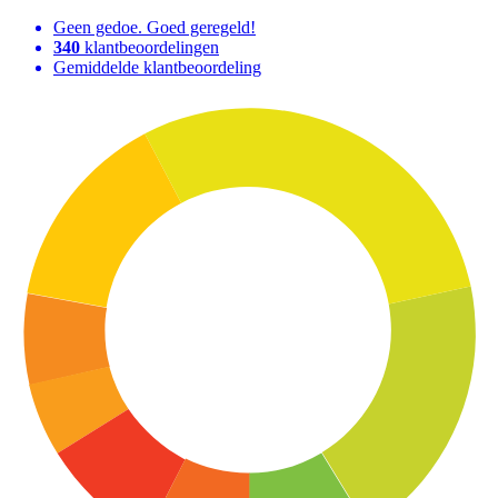
Geen gedoe. Goed geregeld!
340
klantbeoordelingen
Gemiddelde klantbeoordeling