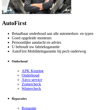
AutoFirst
Betaalbaar onderhoud aan alle automerken- en typen
Goed opgeleide monteurs
Persoonlijke aandacht en advies
U behoudt uw fabrieksgarantie
AutoFirst Mobiliteitsgarantie bij pech onderweg
Onderhoud
APK Keuring
Onderhoud
Airco service
Zomercheck
Wintercheck
Reparaties
Reparatie