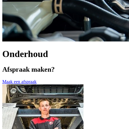
Onderhoud
Afspraak maken?
Maak een afspraak